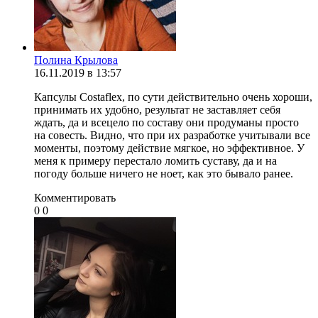
Полина Крылова
16.11.2019 в 13:57
Капсулы Costaflex, по сути действительно очень хороши,
принимать их удобно, результат не заставляет себя
ждать, да и всецело по составу они продуманы просто
на совесть. Видно, что при их разработке учитывали все
моменты, поэтому действие мягкое, но эффективное. У
меня к примеру перестало ломить суставу, да и на
погоду больше ничего не ноет, как это бывало ранее.
Комментировать
0
0