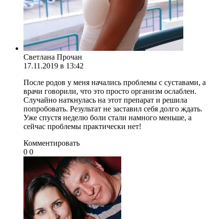
Светлана Прочан
17.11.2019 в 13:42
После родов у меня начались проблемы с суставами, а
врачи говорили, что это просто организм ослаблен.
Случайно наткнулась на этот препарат и решила
попробовать. Результат не заставил себя долго ждать.
Уже спустя неделю боли стали намного меньше, а
сейчас проблемы практически нет!
Комментировать
0
0