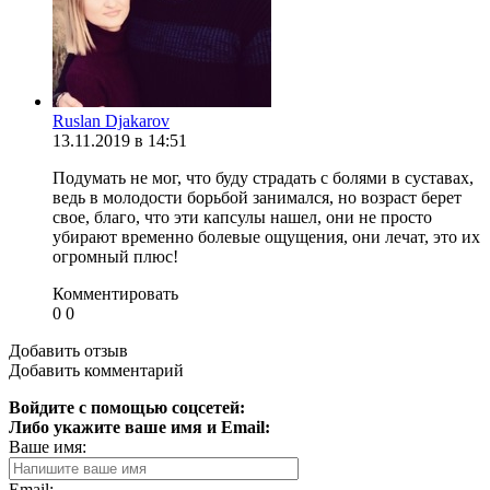
Ruslan Djakarov
13.11.2019 в 14:51
Подумать не мог, что буду страдать с болями в суставах,
ведь в молодости борьбой занимался, но возраст берет
свое, благо, что эти капсулы нашел, они не просто
убирают временно болевые ощущения, они лечат, это их
огромный плюс!
Комментировать
0
0
Добавить отзыв
Добавить комментарий
Войдите с помощью соцсетей:
Либо укажите ваше имя и Email:
Ваше имя:
Email: