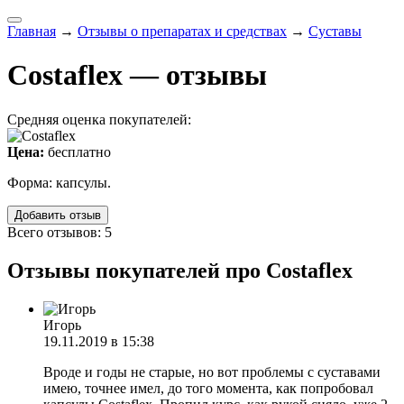
Главная
→
Отзывы о препаратах и средствах
→
Суставы
Costaflex — отзывы
Средняя оценка покупателей:
Цена:
бесплатно
Форма: капсулы.
Добавить отзыв
Всего отзывов: 5
Отзывы покупателей про Costaflex
Игорь
19.11.2019 в 15:38
Вроде и годы не старые, но вот проблемы с суставами
имею, точнее имел, до того момента, как попробовал