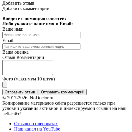
Добавить отзыв
Добавить комментарий
Войдите с помощью соцсетей:
Либо укажите ваше имя и Email:
Ваше имя:
Email:
Ваша оценка
Отзыв
Комментарий
Фото (максимум 10 штук)
© 2017-2026. NoDoctor.ru
Копирование материалов сайта разрешается только при
условии указания активной и индексируемой ссылки на наш
веб-сайт!
Отзывы о препаратах
Наш канал на YouTube