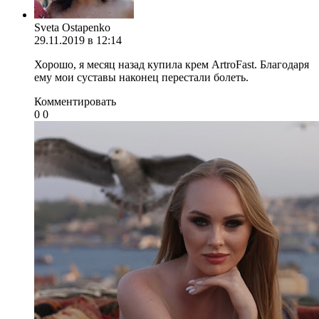
Sveta Ostapenko
29.11.2019 в 12:14
Хорошо, я месяц назад купила крем ArtroFast. Благодаря
ему мои суставы наконец перестали болеть.
Комментировать
0
0