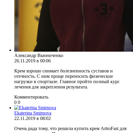
Александр Вьюниченко
26.11.2019 в 00:06
Крем хорошо снимает болезненность суставов и
отечность. С ним проще переносить физические
нагрузки в спортзале. Главное пройти полный курс
лечения для закрепления результата.
Комментировать
0
0
Ekaterina Smirnova
22.11.2019 в 08:02
Очень рада тому, что решила купить крем ArtroFast для