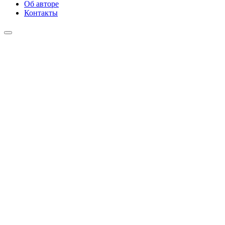
Об авторе
Контакты