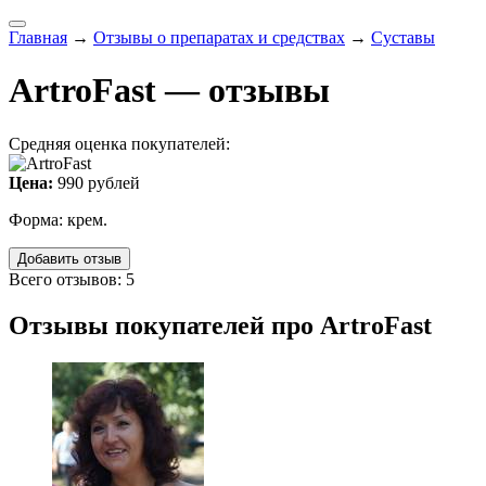
Главная
→
Отзывы о препаратах и средствах
→
Суставы
ArtroFast — отзывы
Средняя оценка покупателей:
Цена:
990 рублей
Форма: крем.
Добавить отзыв
Всего отзывов: 5
Отзывы покупателей про ArtroFast