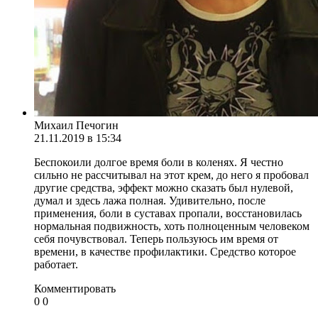
Михаил Печогин
21.11.2019 в 15:34
Беспокоили долгое время боли в коленях. Я честно
сильно не рассчитывал на этот крем, до него я пробовал
другие средства, эффект можно сказать был нулевой,
думал и здесь лажа полная. Удивительно, после
применения, боли в суставах пропали, восстановилась
нормальная подвижность, хоть полноценным человеком
себя почувствовал. Теперь пользуюсь им время от
времени, в качестве профилактики. Средство которое
работает.
Комментировать
0
0