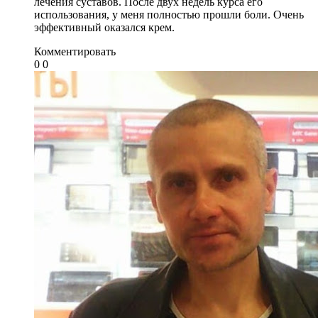
лечения суставов. После двух недель курса его
использования, у меня полностью прошли боли. Очень
эффективный оказался крем.
Комментировать
0
0