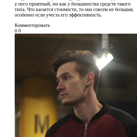
у него приятный, ни как у большинства средств такого
типа. Что касается стоимости, то она совсем не большая,
особенно если учесть его эффективность.
Комментировать
0
0