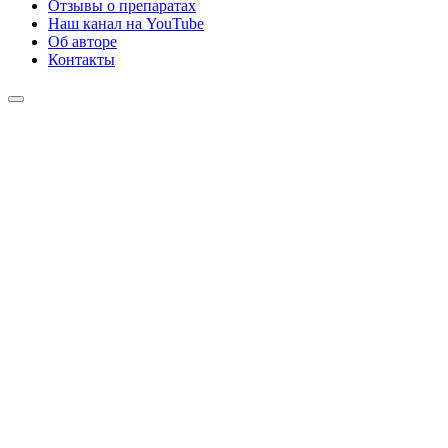
Отзывы о препаратах
Наш канал на YouTube
Об авторе
Контакты