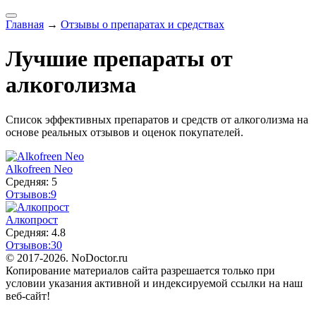
Главная
→
Отзывы о препаратах и средствах
Лучшие препараты от
алкоголизма
Список эффективных препаратов и средств от алкоголизма на
основе реальных отзывов и оценок покупателей.
Alkofreen Neo
Средняя: 5
Отзывов:
9
Алкопрост
Средняя: 4.8
Отзывов:
30
© 2017-2026. NoDoctor.ru
Копирование материалов сайта разрешается только при
условии указания активной и индексируемой ссылки на наш
веб-сайт!